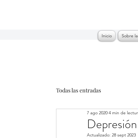
Inicio
Sobre la
Todas las entradas
7 ago 2020
4 min de lectu
Depresión
Actualizado:
28 sept 2023