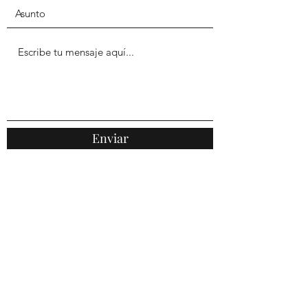
Enviar