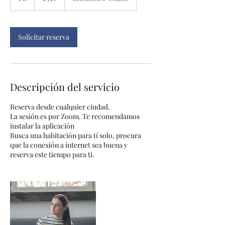
Solicitar reserva
Descripción del servicio
Reserva desde cualquier ciudad.
La sesión es por Zoom. Te recomendamos
instalar la aplicación
Busca una habitación para tí solo, procura
que la conexión a internet sea buena y
reserva este tiempo para ti.