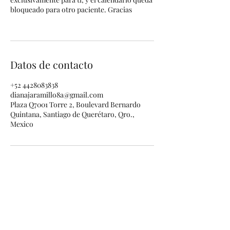
bloqueado para otro paciente. Gracias
Datos de contacto
+52 4428083838
dianajaramillo8a@gmail.com
Plaza Q7001 Torre 2, Boulevard Bernardo
Quintana, Santiago de Querétaro, Qro.,
Mexico