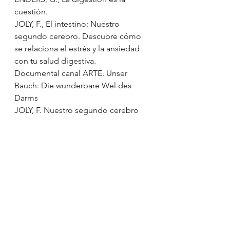
cuestión.
JOLY, F., El intestino: Nuestro 
segundo cerebro. Descubre cómo 
se relaciona el estrés y la ansiedad 
con tu salud digestiva.
Documental canal ARTE. Unser 
Bauch: Die wunderbare Wel des 
Darms
JOLY, F. Nuestro segundo cerebro