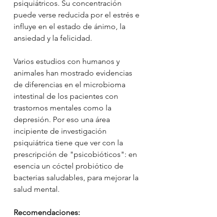
psiquiátricos. Su concentración 
puede verse reducida por el estrés e 
influye en el estado de ánimo, la 
ansiedad y la felicidad.
Varios estudios con humanos y 
animales han mostrado evidencias 
de diferencias en el microbioma 
intestinal de los pacientes con 
trastornos mentales como la 
depresión. Por eso una área 
incipiente de investigación 
psiquiátrica tiene que ver con la 
prescripción de "psicobióticos": en 
esencia un cóctel probiótico de 
bacterias saludables, para mejorar la 
salud mental.
Recomendaciones: 