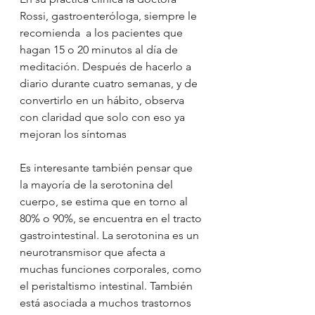
Rossi, gastroenteróloga, siempre le 
recomienda  a los pacientes que 
hagan 15 o 20 minutos al día de 
meditación. Después de hacerlo a 
diario durante cuatro semanas, y de 
convertirlo en un hábito, observa 
con claridad que solo con eso ya 
mejoran los síntomas
Es interesante también pensar que 
la mayoría de la serotonina del 
cuerpo, se estima que en torno al 
80% o 90%, se encuentra en el tracto 
gastrointestinal. La serotonina es un 
neurotransmisor que afecta a 
muchas funciones corporales, como 
el peristaltismo intestinal. También 
está asociada a muchos trastornos 