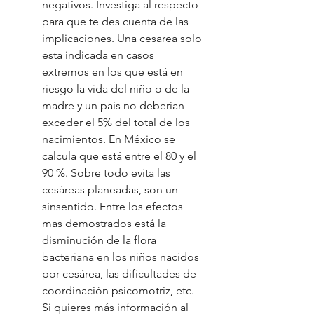
negativos. Investiga al respecto 
para que te des cuenta de las 
implicaciones. Una cesarea solo 
esta indicada en casos 
extremos en los que está en 
riesgo la vida del niño o de la 
madre y un país no deberían 
exceder el 5% del total de los 
nacimientos. En México se 
calcula que está entre el 80 y el 
90 %. Sobre todo evita las 
cesáreas planeadas, son un 
sinsentido. Entre los efectos 
mas demostrados está la 
disminución de la flora 
bacteriana en los niños nacidos 
por cesárea, las dificultades de 
coordinación psicomotriz, etc. 
Si quieres más información al 