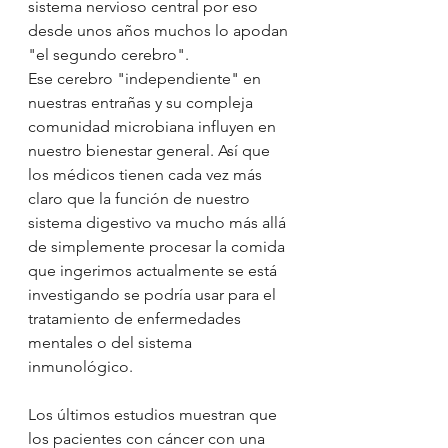
sistema nervioso central por eso 
desde unos años muchos lo apodan 
"el segundo cerebro".
Ese cerebro "independiente" en 
nuestras entrañas y su compleja 
comunidad microbiana influyen en 
nuestro bienestar general. Así que 
los médicos tienen cada vez más 
claro que la función de nuestro 
sistema digestivo va mucho más allá 
de simplemente procesar la comida 
que ingerimos actualmente se está 
investigando se podría usar para el 
tratamiento de enfermedades 
mentales o del sistema 
inmunológico.
Los últimos estudios muestran que 
los pacientes con cáncer con una 