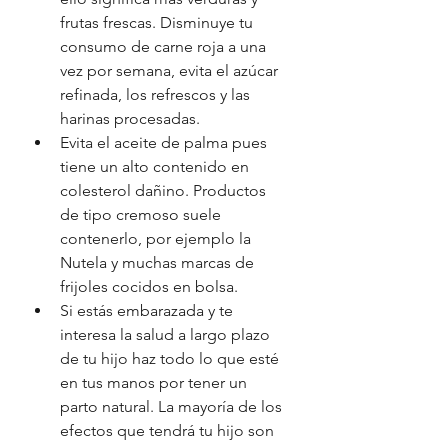
frutas frescas. Disminuye tu 
consumo de carne roja a una 
vez por semana, evita el azúcar 
refinada, los refrescos y las 
harinas procesadas. 
Evita el aceite de palma pues 
tiene un alto contenido en 
colesterol dañino. Productos 
de tipo cremoso suele 
contenerlo, por ejemplo la 
Nutela y muchas marcas de 
frijoles cocidos en bolsa. 
Si estás embarazada y te 
interesa la salud a largo plazo 
de tu hijo haz todo lo que esté 
en tus manos por tener un 
parto natural. La mayoría de los 
efectos que tendrá tu hijo son 